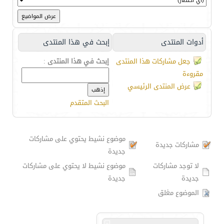
أدوات المنتدى
إبحث في هذا المنتدى
جعل مشاركات هذا المنتدى
إبحث في هذا المنتدى
:
مقروءة
عرض المنتدى الرئيسي
البحث المتقدم
موضوع نشيط يحتوي على مشاركات
مشاركات جديدة
جديدة
لا توجد مشاركات
موضوع نشيط لا يحتوي على مشاركات
جديدة
جديدة
الموضوع مغلق