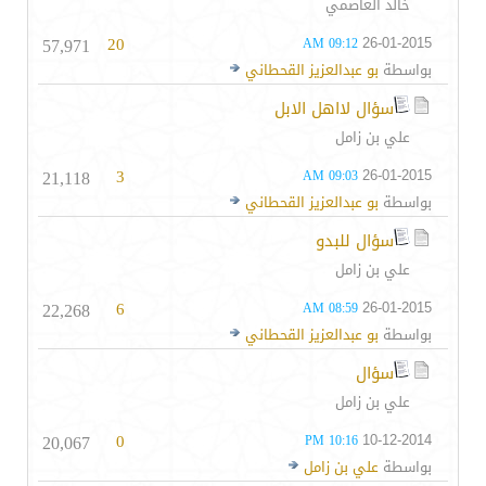
خالد العاصمي
57,971
20
26-01-2015
09:12 AM
بواسطة
بو عبدالعزيز القحطاني
سؤال لااهل الابل
علي بن زامل
21,118
3
26-01-2015
09:03 AM
بواسطة
بو عبدالعزيز القحطاني
سؤال للبدو
علي بن زامل
22,268
6
26-01-2015
08:59 AM
بواسطة
بو عبدالعزيز القحطاني
سؤال
علي بن زامل
20,067
0
10-12-2014
10:16 PM
بواسطة
علي بن زامل