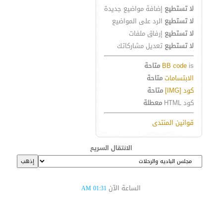
لا تستطيع
إضافة مواضيع جديدة
لا تستطيع
الرد على المواضيع
لا تستطيع
إرفاق ملفات
لا تستطيع
تعديل مشاركاتك
is
BB code
متاحة
الابتسامات
متاحة
كود [IMG]
متاحة
كود HTML
معطلة
قوانين المنتدى
الانتقال السريع
الساعة الآن
01:31 AM