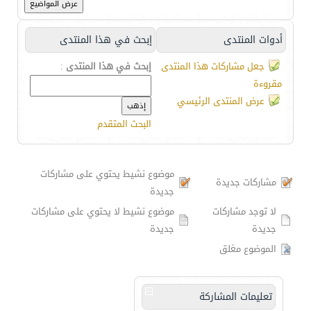
أدوات المنتدى
إبحث في هذا المنتدى
جعل مشاركات هذا المنتدى
إبحث في هذا المنتدى
:
مقروءة
عرض المنتدى الرئيسي
البحث المتقدم
موضوع نشيط يحتوي على مشاركات
مشاركات جديدة
جديدة
لا توجد مشاركات
موضوع نشيط لا يحتوي على مشاركات
جديدة
جديدة
الموضوع مغلق
تعليمات المشاركة