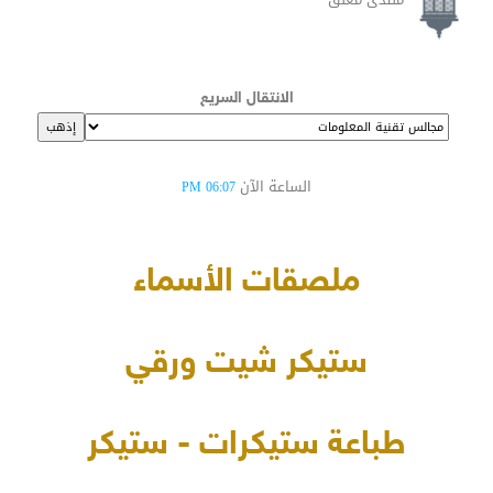
الانتقال السريع
الساعة الآن
06:07 PM
ملصقات الأسماء
ستيكر شيت ورقي
طباعة ستيكرات - ستيكر