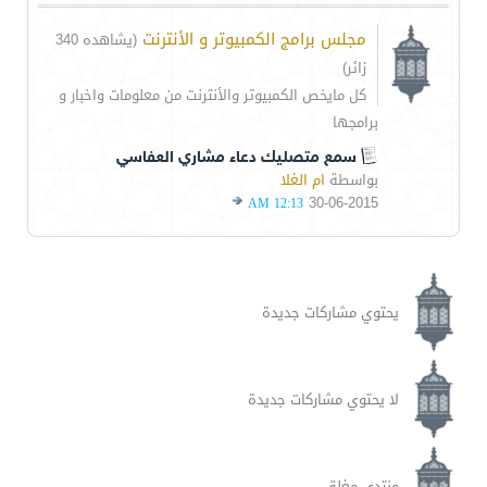
مجلس برامج الكمبيوتر و الأنترنت
(يشاهده 340
زائر)
كل مايخص الكمبيوتر والأنترنت من معلومات واخبار و
برامجها
سمع متصليك دعاء مشاري العفاسي
بواسطة
ام الغلا
30-06-2015
12:13 AM
يحتوي مشاركات جديدة
لا يحتوي مشاركات جديدة
منتدى مغلق