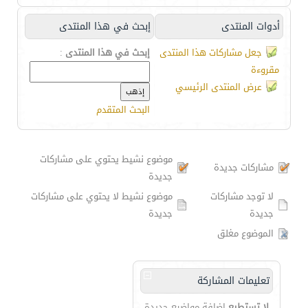
أدوات المنتدى
إبحث في هذا المنتدى
جعل مشاركات هذا المنتدى
إبحث في هذا المنتدى
:
مقروءة
عرض المنتدى الرئيسي
البحث المتقدم
موضوع نشيط يحتوي على مشاركات
مشاركات جديدة
جديدة
لا توجد مشاركات
موضوع نشيط لا يحتوي على مشاركات
جديدة
جديدة
الموضوع مغلق
تعليمات المشاركة
لا تستطيع
إضافة مواضيع جديدة