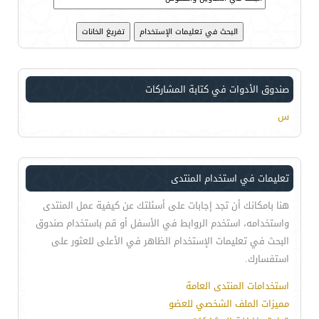
صندوق الأدوات في كتابة المشاركات
س
تعليمات في استخدام المنتدى
هنا بامكانك أن تجد إجابات على أسئلتك عن كيفية عمل المنتدى
واستخدامه، استخدم الروابط في الأسفل أو قم باستخدام صندوق
البحث في تعليمات الإستخدام الظاهر في الأعلى للعثور على
استفسارك.
استخدامات المنتدى العامة
مميزات الملف الشخصي للعضو