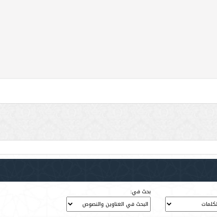
بحث في: