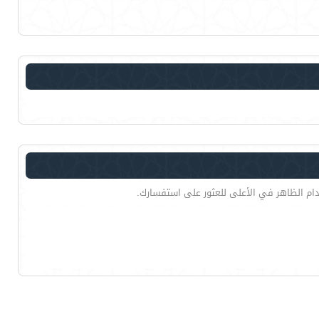
دام الظاهر في الأعلى للعثور على استفسارك.