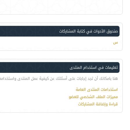
صندوق الأدوات في كتابة المشاركات
س
تعليمات في استخدام المنتدى
هنا بامكانك أن تجد إجابات على أسئلتك عن كيفية عمل المنتدى واستخدام
استخدامات المنتدى العامة
مميزات الملف الشخصي للعضو
قراءة وإضافة المشاركات