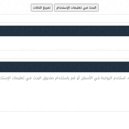
ه، استخدم الروابط في الأسفل أو قم باستخدام صندوق البحث في تعليمات الإستخ