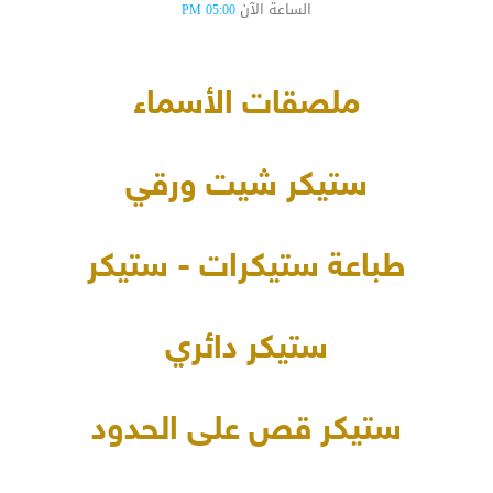
الساعة الآن
05:00 PM
ملصقات الأسماء
ستيكر شيت ورقي
طباعة ستيكرات - ستيكر
ستيكر دائري
ستيكر قص على الحدود