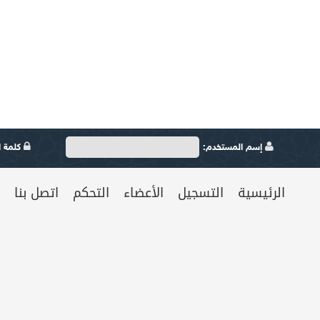
إسم المستخدم:
كلمة ال
الرئيسية
التسجيل
الأعضاء
التحكم
اتصل بنا