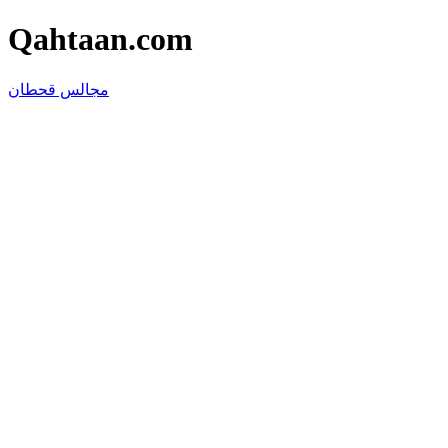
Qahtaan.com
مجالس قحطان